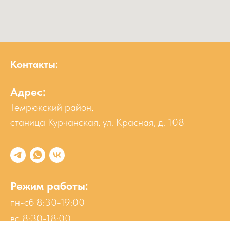
Контакты:
Адрес:
Темрюкский район,
станица Курчанская, ул. Красная, д. 108
Режим работы:
пн-сб 8:30-19:00
вс 8:30-18:00