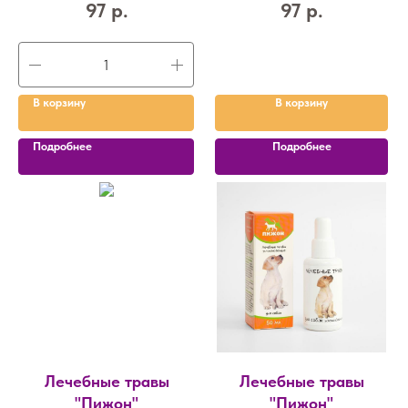
97
р.
97
р.
В корзину
В корзину
Подробнее
Подробнее
Лечебные травы
Лечебные травы
"Пижон"
"Пижон"