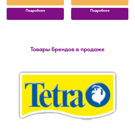
Подробнее
Подробнее
Товары брендов в продаже