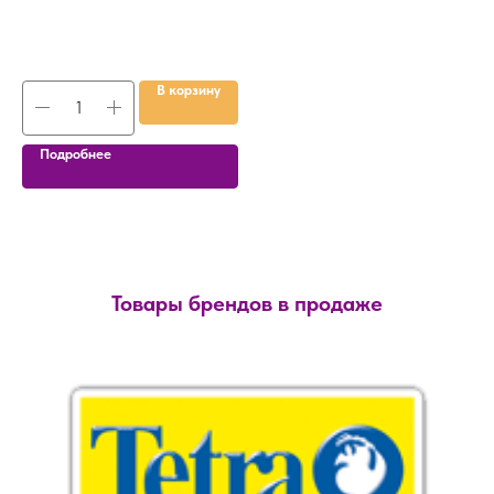
В корзину
Подробнее
Товары брендов в продаже