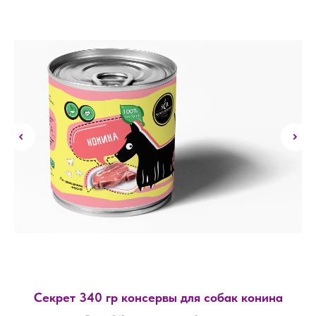
Секрет 340 гр консервы для собак конина