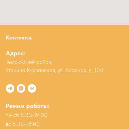
Контакты:
Адрес:
Темрюкский район,
станица Курчанская, ул. Красная, д. 108
Режим работы:
пн-сб 8:30-19:00
вс 8:30-18:00