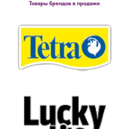
Товары брендов в продаже