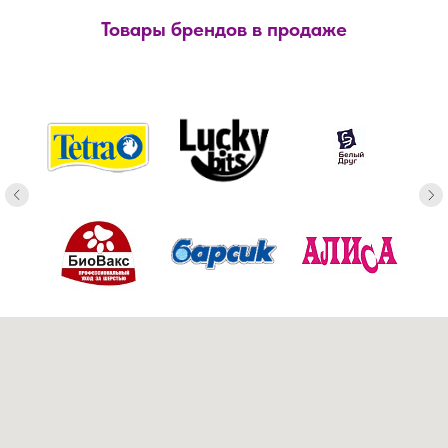
Товары брендов в продаже