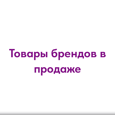
Товары брендов в
продаже