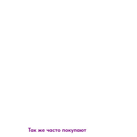
Так же часто покупают