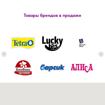
Товары брендов в продаже