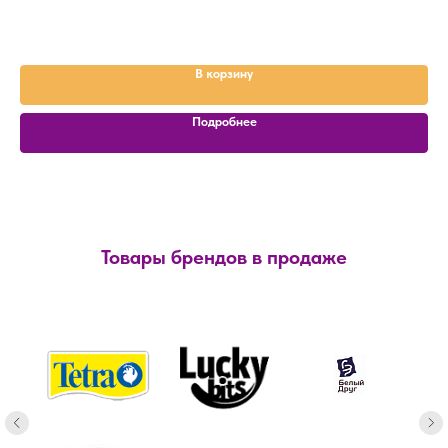
В корзину
Подробнее
Товары брендов в продаже