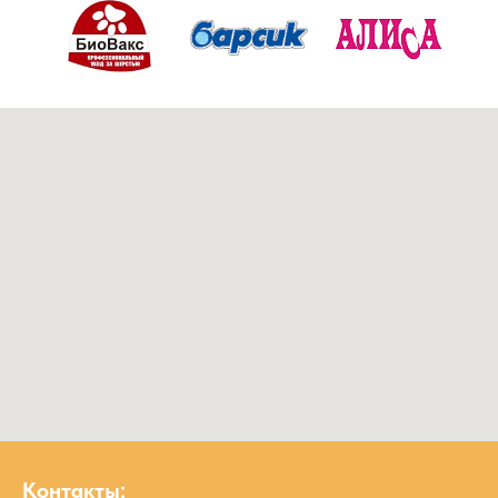
Контакты: