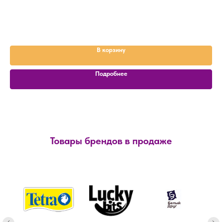
В корзину
Подробнее
Товары брендов в продаже