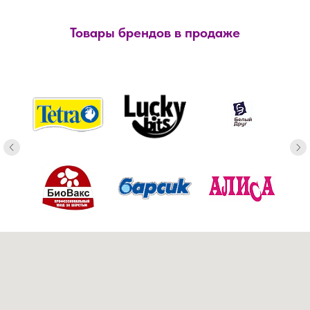
Товары брендов в продаже