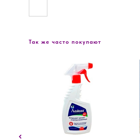
Так же часто покупают