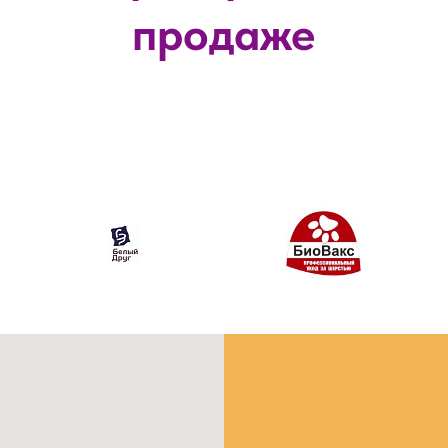
продаже