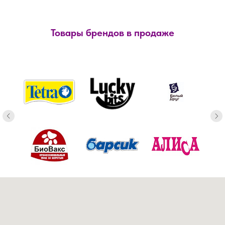
Товары брендов в продаже