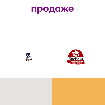
продаже