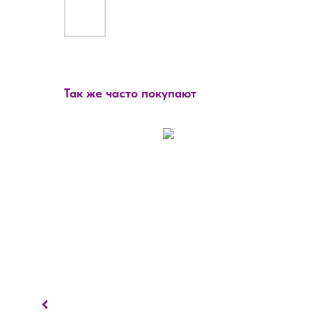
Так же часто покупают