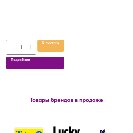
В корзину
Подробнее
Товары брендов в продаже