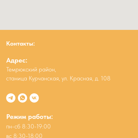
Контакты:
Адрес:
Темрюкский район,
станица Курчанская, ул. Красная, д. 108
Режим работы:
пн-сб 8:30-19:00
вс 8:30-18:00