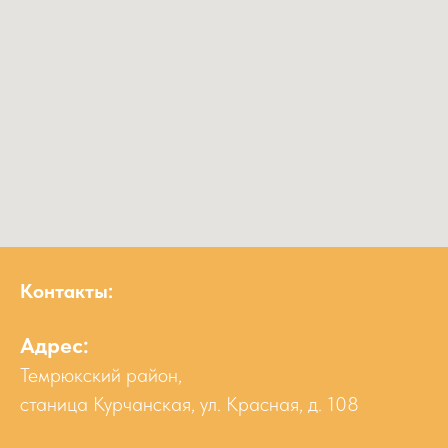
Контакты:
Адрес:
Темрюкский район,
станица Курчанская, ул. Красная, д. 108