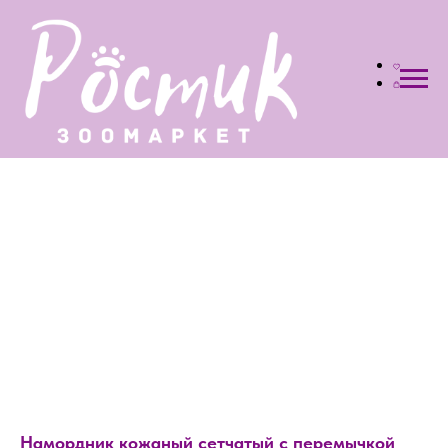
Намордник кожаный сетчатый с перемычкой