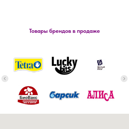
Товары брендов в продаже