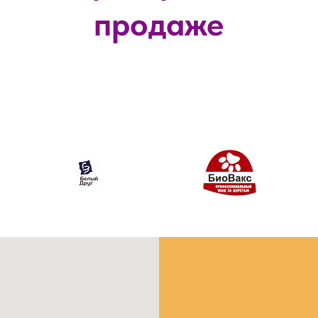
продаже