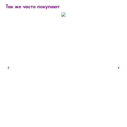
Так же часто покупают