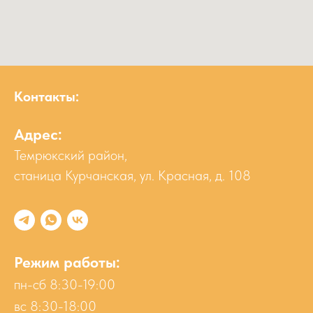
Контакты:
Адрес:
Темрюкский район,
станица Курчанская, ул. Красная, д. 108
Режим работы:
пн-сб 8:30-19:00
вс 8:30-18:00