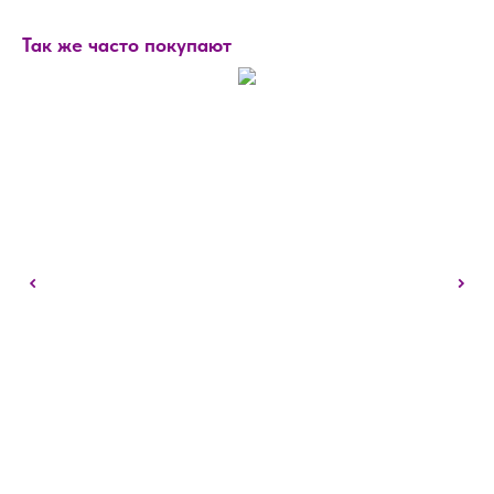
Так же часто покупают