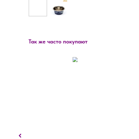
Так же часто покупают