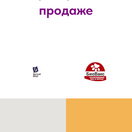
продаже