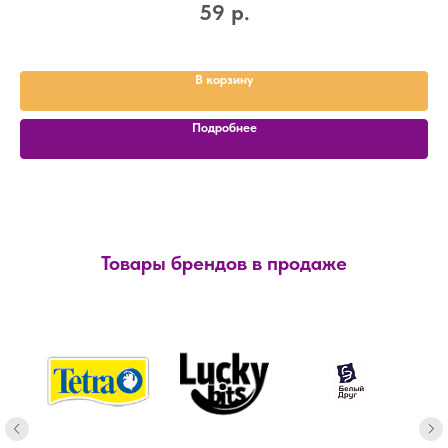
59
р.
В корзину
Подробнее
Товары брендов в продаже