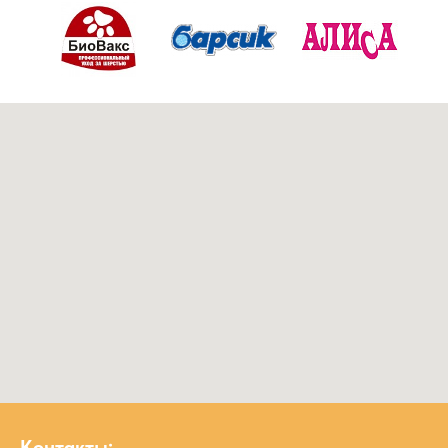
Контакты: