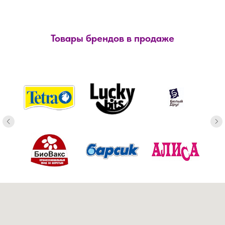
Товары брендов в продаже