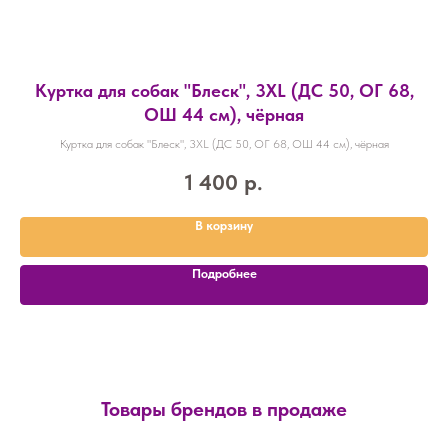
Куртка для собак "Блеск", 3XL (ДС 50, ОГ 68,
ОШ 44 см), чёрная
Куртка для собак "Блеск", 3XL (ДС 50, ОГ 68, ОШ 44 см), чёрная
1 400
р.
В корзину
Подробнее
Товары брендов в продаже