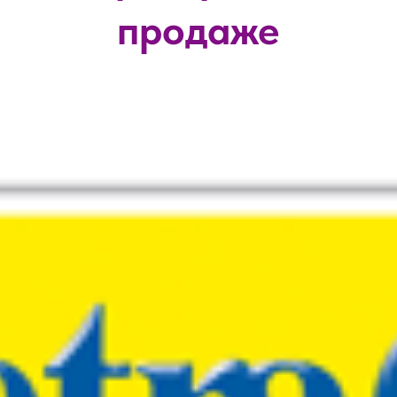
продаже