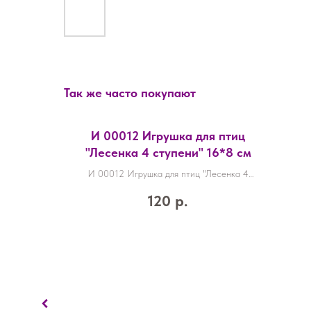
Так же часто покупают
И 00012 Игрушка для птиц
"Лесенка 4 ступени" 16*8 см
И 00012 Игрушка для птиц "Лесенка 4
ступени" 16*8 см
120
р.