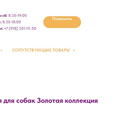
-сб:
8:30-19:00
Позвонить
:
8:30-18:00
л:
+7 (918) 301-15-50
СОПУТСТВУЮЩИЕ ТОВАРЫ
 для собак Золотая коллекция