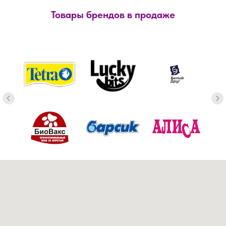
Товары брендов в продаже