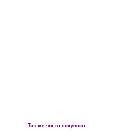
Так же часто покупают