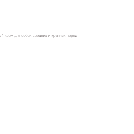
й корм для собак средних и крупных пород