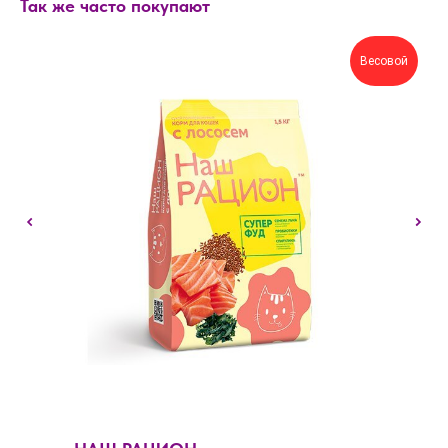
Так же часто покупают
Весовой