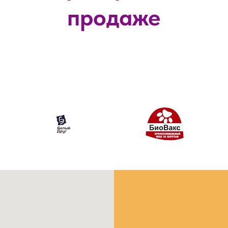
продаже