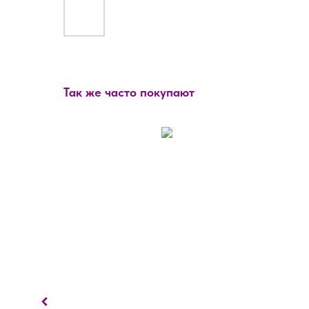
Так же часто покупают