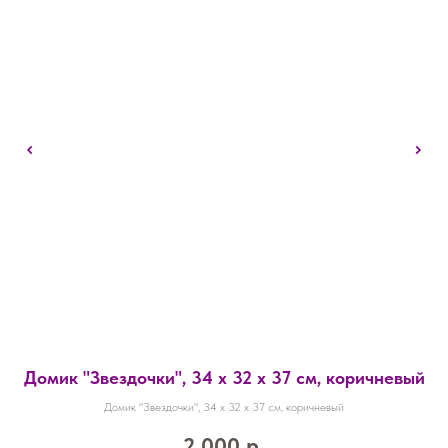
Домик "Звездочки", 34 х 32 х 37 см, коричневый
Домик "Звездочки", 34 х 32 х 37 см, коричневый
2 000
р.