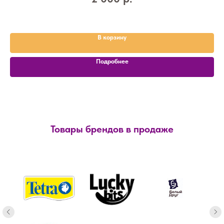
В корзину
Подробнее
Товары брендов в продаже