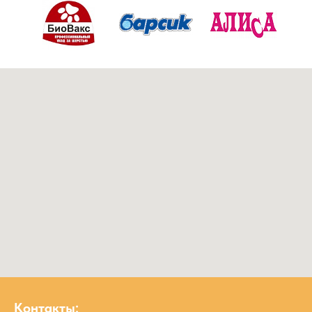
Контакты: