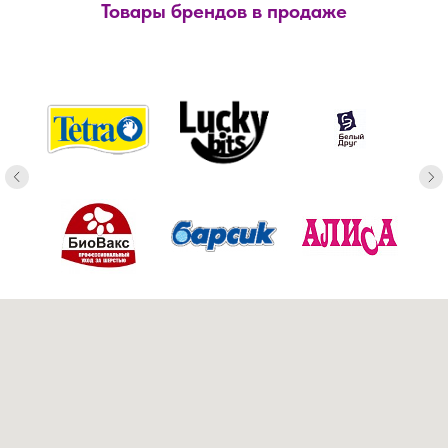
Товары брендов в продаже