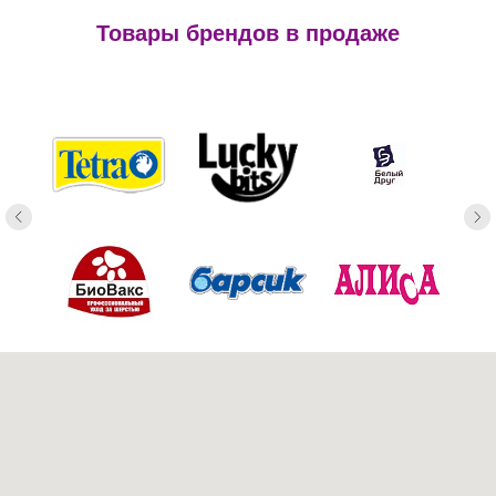
Товары брендов в продаже