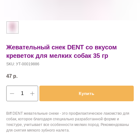
Жевательный снек DENT со вкусом
креветок для мелких собак 35 гр
SKU:
УТ-00019886
47
р.
Купить
Biff DENT жевательные снеки - это профилактическое лакомство для
собак, которое благодаря специально разработанной форме и
текстуре, учитывает все особенности мелких пород. Рекомендованы
для снятия мягкого зубного налета.