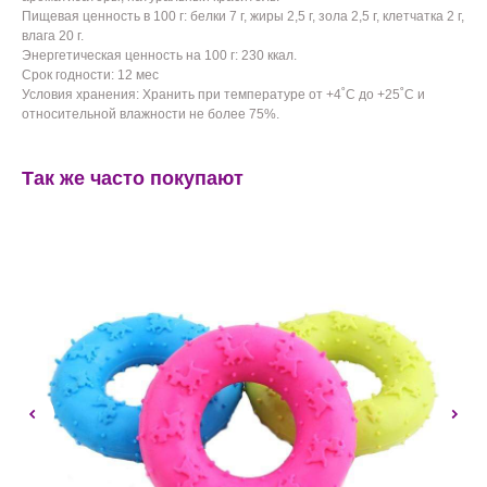
Пищевая ценность в 100 г: белки 7 г, жиры 2,5 г, зола 2,5 г, клетчатка 2 г,
влага 20 г.
Энергетическая ценность на 100 г: 230 ккал.
Срок годности: 12 мес
Условия хранения: Хранить при температуре от +4˚С до +25˚С и
относительной влажности не более 75%.
Так же часто покупают